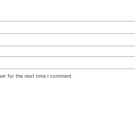
er for the next time I comment.