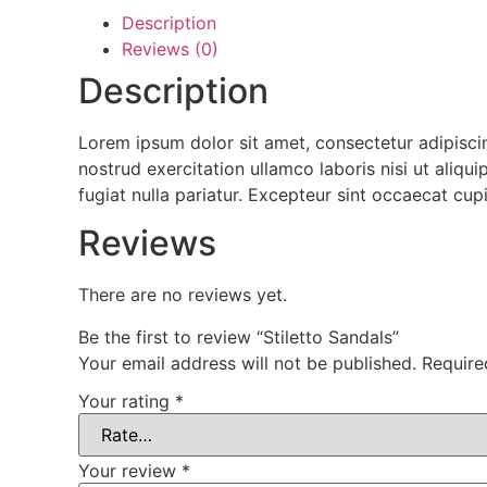
Description
Reviews (0)
Description
Lorem ipsum dolor sit amet, consectetur adipisci
nostrud exercitation ullamco laboris nisi ut aliqu
fugiat nulla pariatur. Excepteur sint occaecat cup
Reviews
There are no reviews yet.
Be the first to review “Stiletto Sandals”
Your email address will not be published.
Require
Your rating
*
Your review
*